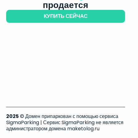
продается
КУПИТЬ СЕЙЧАС
2025
© Домен припаркован с помощью сервиса
SigmaParking | Сервис SigmaParking не является
администратором домена maketolog.ru